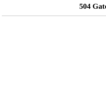
504 Gat